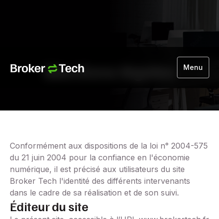
Mentions légales
Menu
Conformément aux dispositions de la loi n° 2004-575
du 21 juin 2004 pour la confiance en l'économie
numérique, il est précisé aux utilisateurs du site
Broker Tech l'identité des différents intervenants
dans le cadre de sa réalisation et de son suivi.
Éditeur du site