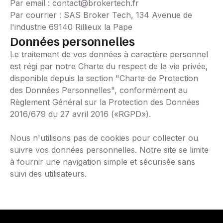
Par email : contact@brokertech.fr
Par courrier : SAS Broker Tech, 134 Avenue de
l'industrie 69140 Rillieux la Pape
Données personnelles
Le traitement de vos données à caractère personnel
est régi par notre Charte du respect de la vie privée,
disponible depuis la section "Charte de Protection
des Données Personnelles", conformément au
Règlement Général sur la Protection des Données
2016/679 du 27 avril 2016 («RGPD»).
Nous n'utilisons pas de cookies pour collecter ou
suivre vos données personnelles. Notre site se limite
à fournir une navigation simple et sécurisée sans
suivi des utilisateurs.